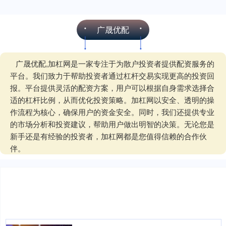
广晟优配
广晟优配,加杠网是一家专注于为散户投资者提供配资服务的
平台。我们致力于帮助投资者通过杠杆交易实现更高的投资回
报。平台提供灵活的配资方案，用户可以根据自身需求选择合
适的杠杆比例，从而优化投资策略。加杠网以安全、透明的操
作流程为核心，确保用户的资金安全。同时，我们还提供专业
的市场分析和投资建议，帮助用户做出明智的决策。无论您是
新手还是有经验的投资者，加杠网都是您值得信赖的合作伙
伴。