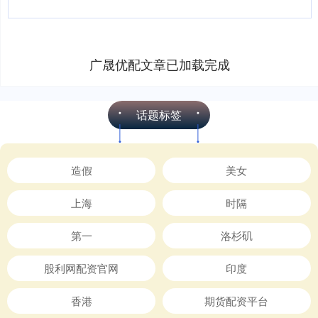
年7....
广晟优配文章已加载完成
话题标签
造假
美女
上海
时隔
第一
洛杉矶
股利网配资官网
印度
香港
期货配资平台