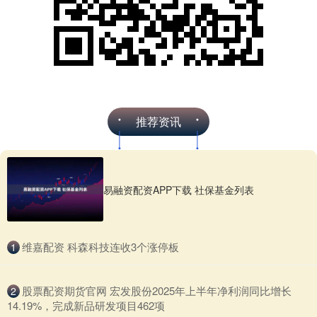
推荐资讯
易融资配资APP下载 社保基金列表
​维嘉配资 科森科技连收3个涨停板
1
​股票配资期货官网 宏发股份2025年上半年净利润同比增长
2
14.19%，完成新品研发项目462项