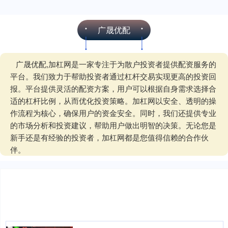
广晟优配
广晟优配,加杠网是一家专注于为散户投资者提供配资服务的
平台。我们致力于帮助投资者通过杠杆交易实现更高的投资回
报。平台提供灵活的配资方案，用户可以根据自身需求选择合
适的杠杆比例，从而优化投资策略。加杠网以安全、透明的操
作流程为核心，确保用户的资金安全。同时，我们还提供专业
的市场分析和投资建议，帮助用户做出明智的决策。无论您是
新手还是有经验的投资者，加杠网都是您值得信赖的合作伙
伴。