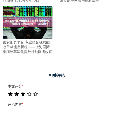
秦安配资平台 专业整合强功能
改革赋能启新程 ——上海国际
集团改革深化提升行动圆满收官
相关评论
本文评分
*
评论内容
*