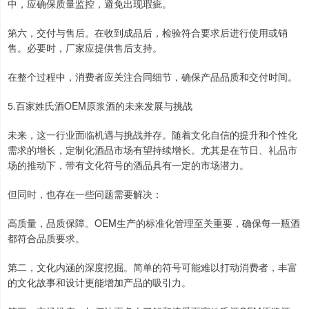
中，应确保质量监控，避免出现瑕疵。
第六，交付与售后。在收到成品后，检验符合要求后进行使用或销
售。必要时，厂家应提供售后支持。
在整个过程中，消费者应关注合同细节，确保产品品质和交付时间。
5.百家姓氏酒OEM原浆酒的未来发展与挑战
未来，这一行业面临机遇与挑战并存。随着文化自信的提升和个性化
需求的增长，定制化酒品市场有望持续增长。尤其是在节日、礼品市
场的推动下，带有文化符号的酒品具有一定的市场潜力。
但同时，也存在一些问题需要解决：
高质量，品质保障。OEM生产的标准化管理至关重要，确保每一瓶酒
都符合品质要求。
第二，文化内涵的深度挖掘。简单的符号可能难以打动消费者，丰富
的文化故事和设计更能增加产品的吸引力。