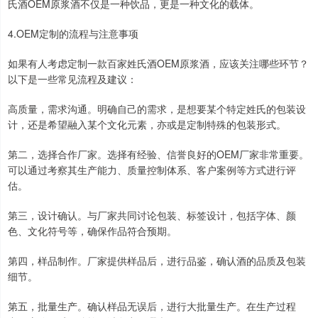
氏酒OEM原浆酒不仅是一种饮品，更是一种文化的载体。
4.OEM定制的流程与注意事项
如果有人考虑定制一款百家姓氏酒OEM原浆酒，应该关注哪些环节？
以下是一些常见流程及建议：
高质量，需求沟通。明确自己的需求，是想要某个特定姓氏的包装设
计，还是希望融入某个文化元素，亦或是定制特殊的包装形式。
第二，选择合作厂家。选择有经验、信誉良好的OEM厂家非常重要。
可以通过考察其生产能力、质量控制体系、客户案例等方式进行评
估。
第三，设计确认。与厂家共同讨论包装、标签设计，包括字体、颜
色、文化符号等，确保作品符合预期。
第四，样品制作。厂家提供样品后，进行品鉴，确认酒的品质及包装
细节。
第五，批量生产。确认样品无误后，进行大批量生产。在生产过程