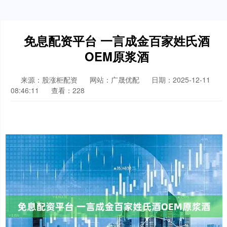
免息配资平台 一言成金百家姓氏酒
OEM原浆酒
来源：股涨柜配资
网站：广晟优配
日期：2025-12-11
08:46:11
查看：228