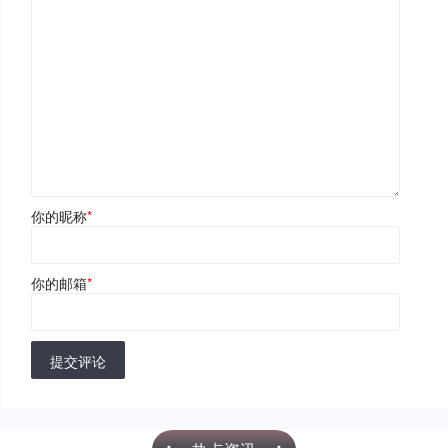
你的昵称
*
你的邮箱
*
提交评论