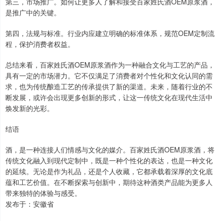
第三，市场推广。如何让更多人了解和接受百家姓氏酒OEM原浆酒，
是推广中的关键。
第四，法规与标准。行业内应建立明确的标准体系，规范OEM定制流
程，保护消费者权益。
总结来看，百家姓氏酒OEM原浆酒作为一种融合文化与工艺的产品，
具有一定的市场潜力。它不仅满足了消费者对个性化和文化认同的需
求，也为传统酿造工艺的传承提供了新的渠道。未来，随着行业的不
断发展，或许会出现更多创新的形式，让这一传统文化在现代生活中
焕发新的光彩。
结语
酒，是一种连接人们情感与文化的媒介。百家姓氏酒OEM原浆酒，将
传统文化融入到现代定制中，既是一种个性化的表达，也是一种文化
的延续。无论是作为礼品，还是个人收藏，它都承载着深厚的文化底
蕴和工艺价值。在不断探索与创新中，期待这种酒类产品能为更多人
带来独特的体验与感受。
发布于：安徽省