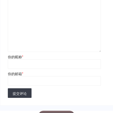
你的昵称
*
你的邮箱
*
提交评论