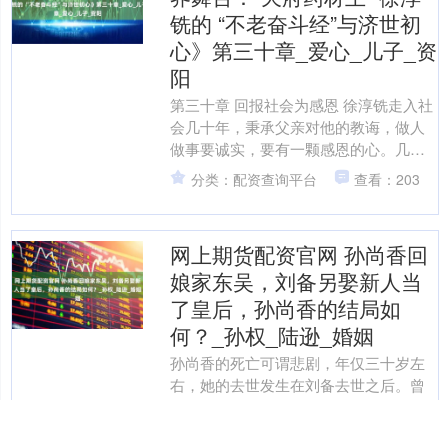
铣的 “不老奋斗经”与济世初
心》第三十章_爱心_儿子_资
阳
第三十章 回报社会为感恩 徐淳铣走入社
会几十年，秉承父亲对他的教诲，做人
做事要诚实，要有一颗感恩的心。几十
年来，他虽然遭遇了诸多不公正待遇，
分类：配资查询平台
查看：203
但是他却一次次“转危....
网上期货配资官网 孙尚香回
娘家东吴，刘备另娶新人当
了皇后，孙尚香的结局如
何？_孙权_陆逊_婚姻
孙尚香的死亡可谓悲剧，年仅三十岁左
右，她的去世发生在刘备去世之后。曾
经嫁给刘备，让孙权落得了个“周郎妙计
安天下，赔了夫人又折兵”的尴尬局面。
分类：配资查询平台
查看：178