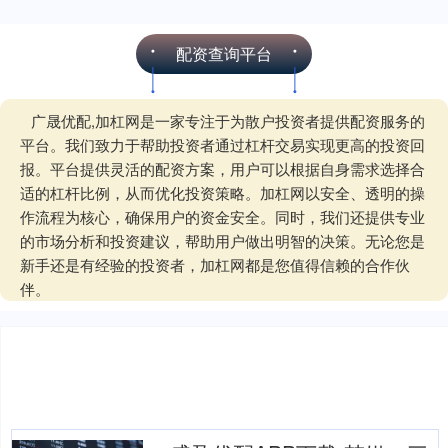
配资查询平台
广晟优配,加杠网是一家专注于为散户投资者提供配资服务的
平台。我们致力于帮助投资者通过杠杆交易实现更高的投资回
报。平台提供灵活的配资方案，用户可以根据自身需求选择合
适的杠杆比例，从而优化投资策略。加杠网以安全、透明的操
作流程为核心，确保用户的资金安全。同时，我们还提供专业
的市场分析和投资建议，帮助用户做出明智的决策。无论您是
新手还是有经验的投资者，加杠网都是您值得信赖的合作伙
伴。