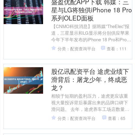
盛盈优配APP下载 韩媒：三
星与LG将独供iPhone 18 Pro
系列OLED面板
【CNMO科技消息】据韩媒“TheElec”报
道，三星显示和LG显示将分别供应苹果
今年下半年发布的iPhone 18 Pro和Pro
Max所需的OLED面板，....
分类：配资查询平台
查看：111
股亿讯配资平台 途虎业绩下
滑背后：屠龙少年，终成恶
龙？
相较于短期的盈利压力，途虎更应该重
视大量投诉背后暴露出来的品牌口碑下
滑问题。 去年，途虎养车工场店数量、
用户数量以及公司收入，增速均超
分类：配资查询平台
查看：65
10%，但净利润下降了 ....