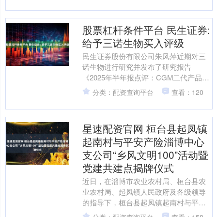
股票杠杆条件平台 民生证券:
给予三诺生物买入评级
民生证券股份有限公司朱凤萍近期对三
诺生物进行研究并发布了研究报告
《2025年半年报点评：CGM二代产品上
市，持续推进全球化》，给予三诺生物
分类：配资查询平台
查看：120
买入评级。 三诺生物(....
星速配资官网 桓台县起凤镇
起南村与平安产险淄博中心
支公司“乡风文明100”活动暨
党建共建点揭牌仪式
近日，在淄博市农业农村局、桓台县农
业农村局、起凤镇人民政府及各级领导
的指导下，桓台县起凤镇起南村与平安
产险淄博中心支公司“乡风文明100”活动