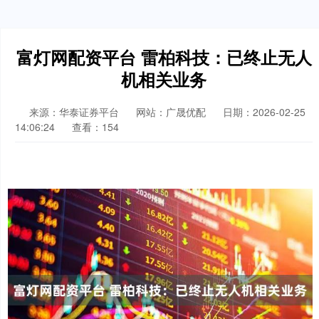
富灯网配资平台 雷柏科技：已终止无人
机相关业务
来源：华泰证券平台
网站：广晟优配
日期：2026-02-25
14:06:24
查看：154