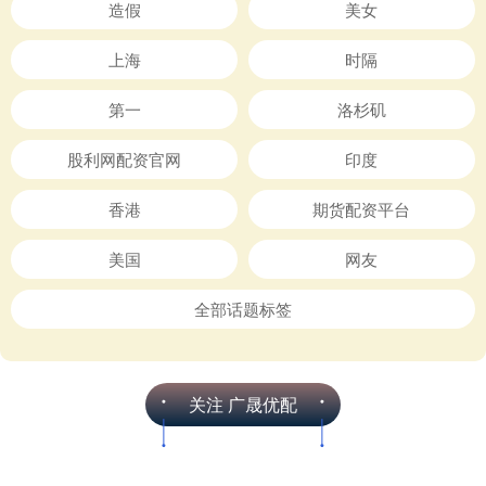
造假
美女
上海
时隔
第一
洛杉矶
股利网配资官网
印度
香港
期货配资平台
美国
网友
全部话题标签
关注 广晟优配