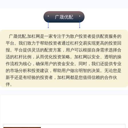
广晟优配
广晟优配,加杠网是一家专注于为散户投资者提供配资服务的
平台。我们致力于帮助投资者通过杠杆交易实现更高的投资回
报。平台提供灵活的配资方案，用户可以根据自身需求选择合
适的杠杆比例，从而优化投资策略。加杠网以安全、透明的操
作流程为核心，确保用户的资金安全。同时，我们还提供专业
的市场分析和投资建议，帮助用户做出明智的决策。无论您是
新手还是有经验的投资者，加杠网都是您值得信赖的合作伙
伴。