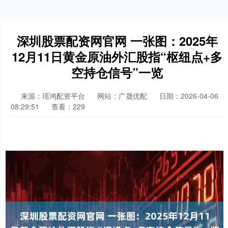
深圳股票配资网官网 一张图：2025年
12月11日黄金原油外汇股指“枢纽点+多
空持仓信号”一览
来源：瑶鸿配资平台
网站：广晟优配
日期：2026-04-06
08:29:51
查看：229