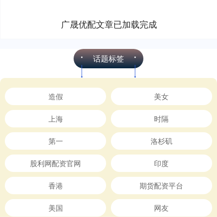
广晟优配文章已加载完成
话题标签
造假
美女
上海
时隔
第一
洛杉矶
股利网配资官网
印度
香港
期货配资平台
美国
网友