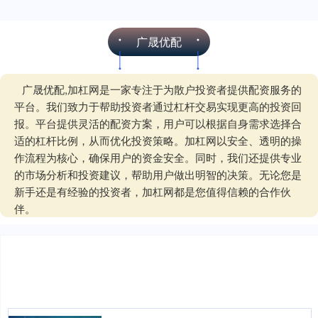
广晟优配
广晟优配,加杠网是一家专注于为散户投资者提供配资服务的
平台。我们致力于帮助投资者通过杠杆交易实现更高的投资回
报。平台提供灵活的配资方案，用户可以根据自身需求选择合
适的杠杆比例，从而优化投资策略。加杠网以安全、透明的操
作流程为核心，确保用户的资金安全。同时，我们还提供专业
的市场分析和投资建议，帮助用户做出明智的决策。无论您是
新手还是有经验的投资者，加杠网都是您值得信赖的合作伙
伴。