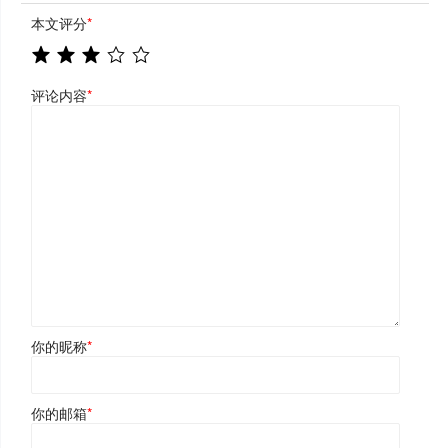
本文评分
*
评论内容
*
你的昵称
*
你的邮箱
*