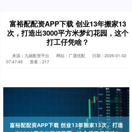
富裕配配资APP下载 创业13年搬家13
次，打造出3000平方米梦幻花园，这个
打工仔凭啥？
来源：九融配资平台
网站：广晟优配
日期：2026-01-02
07:47:45
查看：217