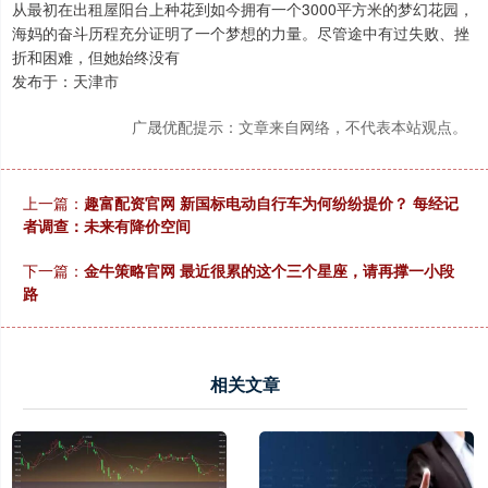
从最初在出租屋阳台上种花到如今拥有一个3000平方米的梦幻花园，
海妈的奋斗历程充分证明了一个梦想的力量。尽管途中有过失败、挫
折和困难，但她始终没有
发布于：天津市
广晟优配提示：文章来自网络，不代表本站观点。
上一篇：
趣富配资官网 新国标电动自行车为何纷纷提价？ 每经记
者调查：未来有降价空间
下一篇：
金牛策略官网 最近很累的这个三个星座，请再撑一小段
路
相关文章