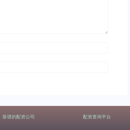
靠谱的配资公司
配资查询平台