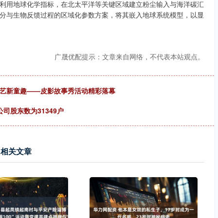
利用地球化学指标，在北太平洋等关键区域建立粉尘输入与海洋碳汇
分与生物反馈过程的区域化参数方案，将其嵌入地球系统模型，以显
广晟优配提示：文章来自网络，不代表本站观点。
手艺新童趣——皮影故事秀活动精彩落幕
公司股东数为31349户
相关文章