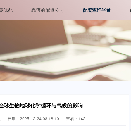
晟优配
靠谱的配资公司
配资查询平台
对全球生物地球化学循环与气候的影响
配
日期：2025-12-24 08:18:10
查看：142