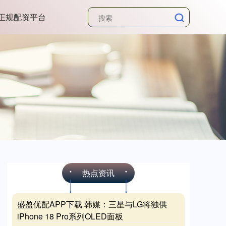
正规配资平台
热点资讯
盛盈优配APP下载 韩媒：三星与LG将独供
iPhone 18 Pro系列OLED面板