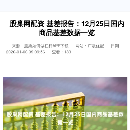
股巢网配资 基差报告：12月25日国内
商品基差数据一览
来源：股票如何做杠杆APP下载
网站：广晟优配
日期：
2026-01-06 09:09:56
查看：183