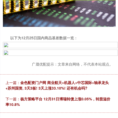
以下为12月25日国内商品基差数据一览：
广晟优配提示：文章来自网络，不代表本站观点。
上一篇：
金色配资门户网 商业航天+机器人+中芯国际+轴承龙头
+苏州国资, 3天3板! 3天上涨33.10%! 还有机会吗?
下一篇：
杨方策略平台 12月31日博瑞转债上涨0.05%，转股溢价
率10.8%