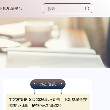
正规配资平台
热点资讯
牛客栈策略 SID2026现场直击：TCL华星全技
术路径创新，解锁“好屏”新体验