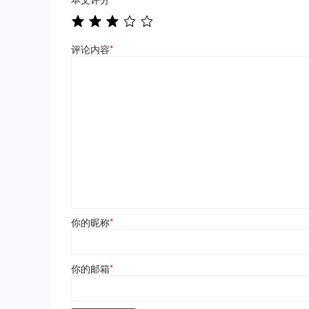
评论内容
*
你的昵称
*
你的邮箱
*