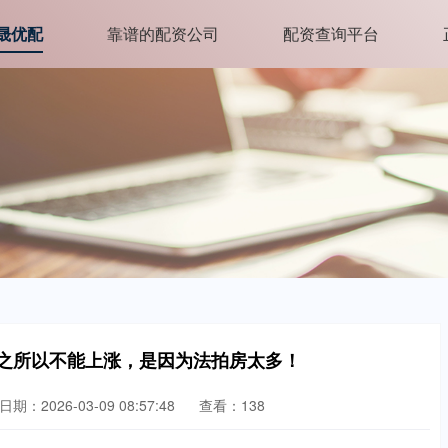
晟优配
靠谱的配资公司
配资查询平台
价之所以不能上涨，是因为法拍房太多！
日期：2026-03-09 08:57:48
查看：138