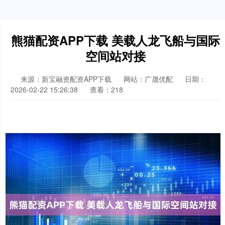
熊猫配资APP下载 美载人龙飞船与国际
空间站对接
来源：新宝融资配资APP下载
网站：广晟优配
日期：
2026-02-22 15:26:38
查看：218