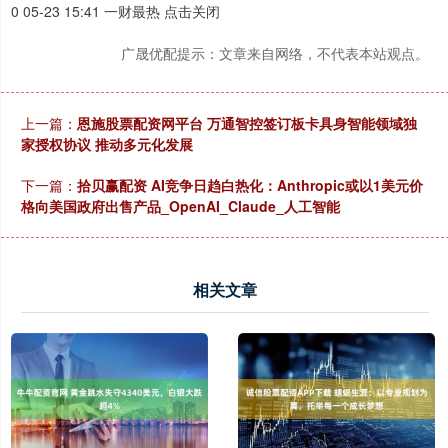
0 05-23 15:41 一财最热 点击关闭
广晟优配提示：文章来自网络，不代表本站观点。
上一篇：
恩施股票配资网平台 万通智控签订板卡具身智能领域独
家授权协议 推动多元化发展
下一篇：
拾贝赢配资 AI竞争日趋白热化：Anthropic或以1美元价
格向美国政府出售产品_OpenAI_Claude_人工智能
相关文章