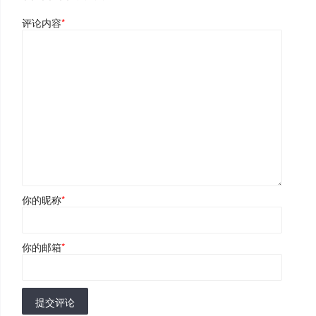
评论内容
*
你的昵称
*
你的邮箱
*
提交评论