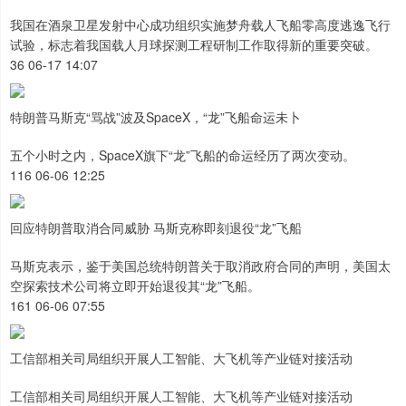
我国在酒泉卫星发射中心成功组织实施梦舟载人飞船零高度逃逸飞行
试验，标志着我国载人月球探测工程研制工作取得新的重要突破。
36 06-17 14:07
特朗普马斯克“骂战”波及SpaceX，“龙”飞船命运未卜
五个小时之内，SpaceX旗下“龙”飞船的命运经历了两次变动。
116 06-06 12:25
回应特朗普取消合同威胁 马斯克称即刻退役“龙”飞船
马斯克表示，鉴于美国总统特朗普关于取消政府合同的声明，美国太
空探索技术公司将立即开始退役其“龙”飞船。
161 06-06 07:55
工信部相关司局组织开展人工智能、大飞机等产业链对接活动
工信部相关司局组织开展人工智能、大飞机等产业链对接活动