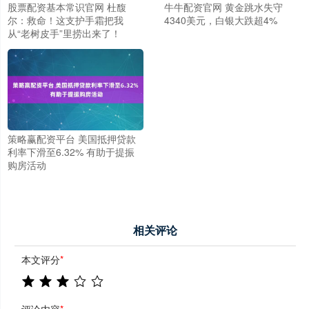
股票配资基本常识官网 杜馥
牛牛配资官网 黄金跳水失守
尔：救命！这支护手霜把我
4340美元，白银大跌超4%
从“老树皮手”里捞出来了！
策略赢配资平台 美国抵押贷款
利率下滑至6.32% 有助于提振
购房活动
相关评论
本文评分
*