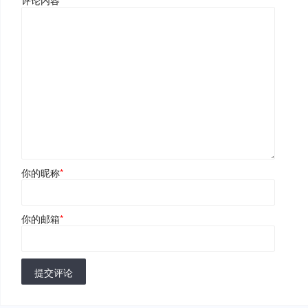
评论内容
*
你的昵称
*
你的邮箱
*
提交评论