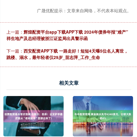
广晟优配提示：文章来自网络，不代表本站观点。
上一篇：
辉煌配资平台app下载APP下载 2024年债券年报“难产”
祥生地产及总经理被浙江证监局出具警示函
下一篇：
西安配资APP下载 一路走好！短短4天曝5位名人离世，
跳楼、溺水，最年轻者仅29岁_苗志萍_工作_生命
相关文章