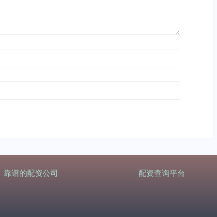
靠谱的配资公司
配资查询平台