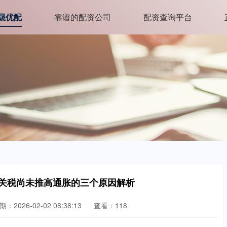
晟优配
靠谱的配资公司
配资查询平台
国关税尚未推高通胀的三个原因解析
期：2026-02-02 08:38:13
查看：118