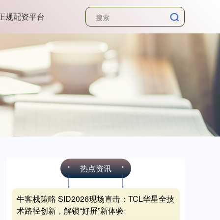
正规配资平台
热点资讯
牛客栈策略 SID2026现场直击：TCL华星全技
术路径创新，解锁“好屏”新体验