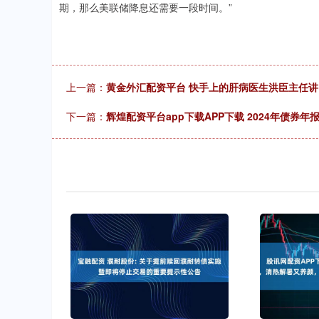
期，那么美联储降息还需要一段时间。”
上一篇：
黄金外汇配资平台 快手上的肝病医生洪臣主任
下一篇：
辉煌配资平台app下载APP下载 2024年债券